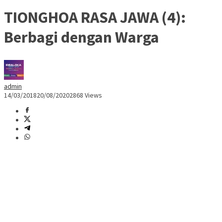
TIONGHOA RASA JAWA (4):
Berbagi dengan Warga
admin
14/03/2018
20/08/2020
2868 Views