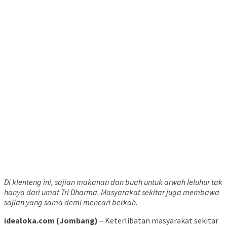
Di klenteng ini, sajian makanan dan buah untuk arwah leluhur tak
hanya dari umat Tri Dharma. Masyarakat sekitar juga membawa
sajian yang sama demi mencari berkah.
idealoka.com
(Jombang)
– Keterlibatan masyarakat sekitar