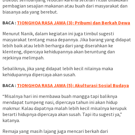
pembagian sesajian makanan atau buah dari masyarakat dan
biasanya ada yang berebut.
BACA :
TIONGHOA RASA JAWA (3): Pribumi dan Berkah Dewa
Menurut Nanik, dalam kegiatan ini juga timbul sugesti
masyarakat tentang masa depannya. Jika barang yang didapat
lebih baik atau lebih berharga dari yang diserahkan ke
klenteng, dipercaya kehidupannya akan beruntung dan
rejekinya melimpah.
Sebaliknya, jika yang didapat lebih kecil nilainya maka
kehidupannya dipercaya akan susah.
BACA :
TIONGHOA RASA JAWA (5): Akulturasi Sosial Budaya
“Misalnya hari ini membawa buah mangga tapi baliknya
mendapat tumpeng nasi, dipercaya tahun ini akan hidup
makmur. Kalau dapatnya malah lebih kecil misalnya kerupuk
berarti hidupnya dipercaya akan susah. Tapi itu sugesti ya,”
katanya.
Remaja yang masih lajang juga mencari berkah dari