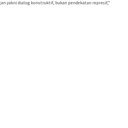
gan yakni dialog konstruktif, bukan pendekatan represif,”