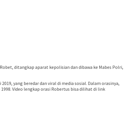
 Robet, ditangkap aparat kepolisian dan dibawa ke Mabes Polri,
019, yang beredar dan viral di media sosial. Dalam orasinya,
8. Video lengkap orasi Robertus bisa dilihat di link