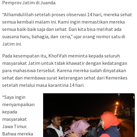
Pemprov Jatim di Juanda.
“Alhamdulillah setelah proses observasi 14 hari, mereka sehat
semua kembali malam ini. Kami ingin memastikan mereka
semua baik-baik saja dan sehat. Dan kita bisa melihat ada
suasana haru, bahagia, dan ceria,” ujar orang nomor satu di
Jatim ini.
Pada kesempatan itu, Khofifah meminta kepada seluruh
masyarakat Jatim untuk tidak khawatir dengan kedatangan
para mahasiswa tersebut. Karena mereka sudah dinyatakan
sehat dan membawa surat keterangan sehat dari Kemenkes
setelah melalui masa karantina 14 hari.
“Saya ingin
menyampaikan
kepada
masyarakat
Jawa Timur.
Bahwa mereka