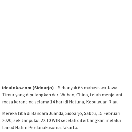
idealoka.com (Sidoarjo)
– Sebanyak 65 mahasiswa Jawa
Timur yang dipulangkan dari Wuhan, China, telah menjalani
masa karantina selama 14 hari di Natuna, Kepulauan Riau.
Mereka tiba di Bandara Juanda, Sidoarjo, Sabtu, 15 Februari
2020, sekitar pukul 22.10 WIB setelah diterbangkan melalui
Lanud Halim Perdanakusuma Jakarta.