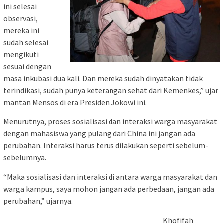
ini selesai
observasi,
mereka ini
sudah selesai
mengikuti
sesuai dengan
masa inkubasi dua kali. Dan mereka sudah dinyatakan tidak
terindikasi, sudah punya keterangan sehat dari Kemenkes,” ujar
mantan Mensos di era Presiden Jokowi ini.
Menurutnya, proses sosialisasi dan interaksi warga masyarakat
dengan mahasiswa yang pulang dari China ini jangan ada
perubahan. Interaksi harus terus dilakukan seperti sebelum-
sebelumnya.
“Maka sosialisasi dan interaksi di antara warga masyarakat dan
warga kampus, saya mohon jangan ada perbedaan, jangan ada
perubahan,” ujarnya.
Khofifah