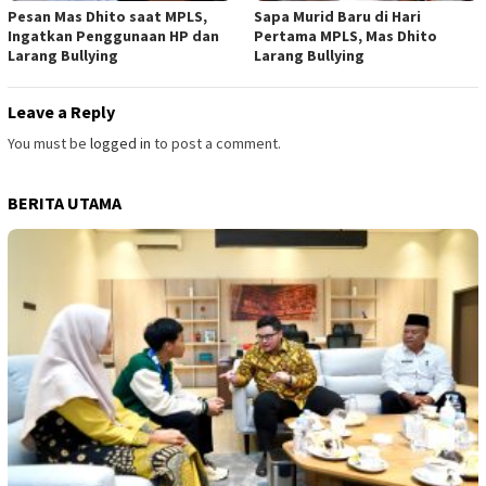
Pesan Mas Dhito saat MPLS,
Sapa Murid Baru di Hari
Ingatkan Penggunaan HP dan
Pertama MPLS, Mas Dhito
Larang Bullying
Larang Bullying
Leave a Reply
You must be
logged in
to post a comment.
BERITA UTAMA