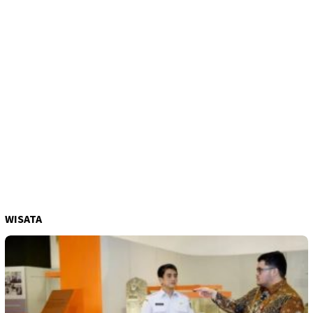
WISATA