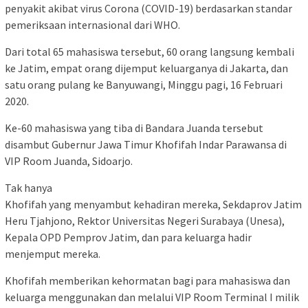
penyakit akibat virus Corona (COVID-19) berdasarkan standar
pemeriksaan internasional dari WHO.
Dari total 65 mahasiswa tersebut, 60 orang langsung kembali
ke Jatim, empat orang dijemput keluarganya di Jakarta, dan
satu orang pulang ke Banyuwangi, Minggu pagi, 16 Februari
2020.
Ke-60 mahasiswa yang tiba di Bandara Juanda tersebut
disambut Gubernur Jawa Timur Khofifah Indar Parawansa di
VIP Room Juanda, Sidoarjo.
Tak hanya
Khofifah yang menyambut kehadiran mereka, Sekdaprov Jatim
Heru Tjahjono, Rektor Universitas Negeri Surabaya (Unesa),
Kepala OPD Pemprov Jatim, dan para keluarga hadir
menjemput mereka.
Khofifah memberikan kehormatan bagi para mahasiswa dan
keluarga menggunakan dan melalui VIP Room Terminal I milik