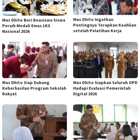
Mas Dhito Ingatkan
Mas Dhito Beri Beasiswa Siswa
Pentingnya Terapkan Keahlian
Peraih Medali Emas LKS
setelah Pelatihan Kerja
Nasional 2026
Mas Dhito Siap Dukung
Mas Dhito Siapkan Seluruh OPD
Keberhasilan Program Sekolah
Hadapi Evaluasi Pemerintah
Rakyat
Digital 2026