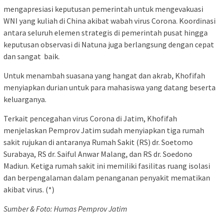
mengapresiasi keputusan pemerintah untuk mengevakuasi
WNI yang kuliah di China akibat wabah virus Corona. Koordinasi
antara seluruh elemen strategis di pemerintah pusat hingga
keputusan observasi di Natuna juga berlangsung dengan cepat
dan sangat baik.
Untuk menambah suasana yang hangat dan akrab, Khofifah
menyiapkan durian untuk para mahasiswa yang datang beserta
keluarganya.
Terkait pencegahan virus Corona di Jatim, Khofifah
menjelaskan Pemprov Jatim sudah menyiapkan tiga rumah
sakit rujukan di antaranya Rumah Sakit (RS) dr. Soetomo
Surabaya, RS dr. Saiful Anwar Malang, dan RS dr. Soedono
Madiun. Ketiga rumah sakit ini memiliki fasilitas ruang isolasi
dan berpengalaman dalam penanganan penyakit mematikan
akibat virus. (*)
Sumber & Foto: Humas Pemprov Jatim