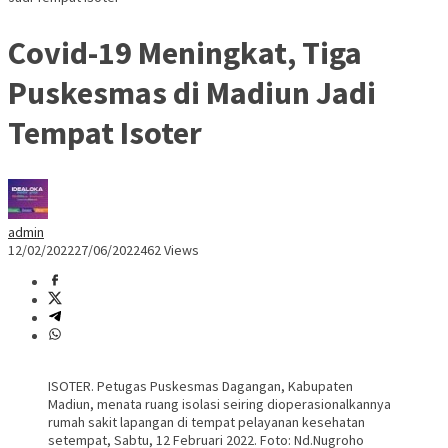
Covid-19 Meningkat, Tiga
Puskesmas di Madiun Jadi
Tempat Isoter
admin
12/02/2022
27/06/2022
462 Views
ISOTER. Petugas Puskesmas Dagangan, Kabupaten
Madiun, menata ruang isolasi seiring dioperasionalkannya
rumah sakit lapangan di tempat pelayanan kesehatan
setempat, Sabtu, 12 Februari 2022. Foto: Nd.Nugroho