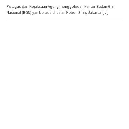
Petugas dari Kejaksaan Agung menggeledah kantor Badan Gizi
Nasional (BGN) yan berada di Jalan Kebon Sirih, Jakarta […]