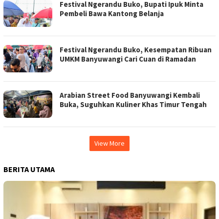
Festival Ngerandu Buko, Bupati Ipuk Minta
Pembeli Bawa Kantong Belanja
Festival Ngerandu Buko, Kesempatan Ribuan
UMKM Banyuwangi Cari Cuan di Ramadan
Arabian Street Food Banyuwangi Kembali
Buka, Suguhkan Kuliner Khas Timur Tengah
View More
BERITA UTAMA