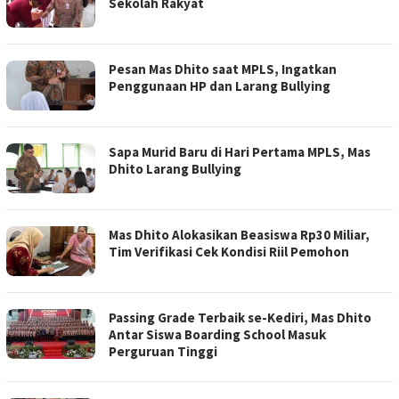
Sekolah Rakyat
Pesan Mas Dhito saat MPLS, Ingatkan
Penggunaan HP dan Larang Bullying
Sapa Murid Baru di Hari Pertama MPLS, Mas
Dhito Larang Bullying
Mas Dhito Alokasikan Beasiswa Rp30 Miliar,
Tim Verifikasi Cek Kondisi Riil Pemohon
Passing Grade Terbaik se-Kediri, Mas Dhito
Antar Siswa Boarding School Masuk
Perguruan Tinggi