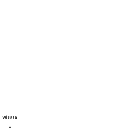
Wisata