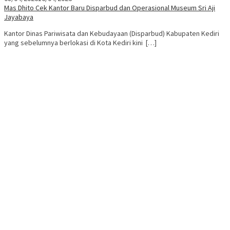
Mas Dhito Cek Kantor Baru Disparbud dan Operasional Museum Sri Aji
Jayabaya
Kantor Dinas Pariwisata dan Kebudayaan (Disparbud) Kabupaten Kediri
yang sebelumnya berlokasi di Kota Kediri kini […]