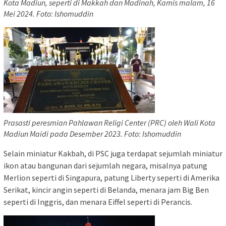
Kota Madiun, seperti di Makkah dan Madinah, Kamis malam, 16
Mei 2024. Foto: Ishomuddin
Prasasti peresmian Pahlawan Religi Center (PRC) oleh Wali Kota
Madiun Maidi pada Desember 2023. Foto: Ishomuddin
Selain miniatur Kakbah, di PSC juga terdapat sejumlah miniatur
ikon atau bangunan dari sejumlah negara, misalnya patung
Merlion seperti di Singapura, patung Liberty seperti di Amerika
Serikat, kincir angin seperti di Belanda, menara jam Big Ben
seperti di Inggris, dan menara Eiffel seperti di Perancis.