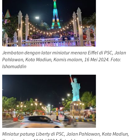
Jembatan dengan latar miniatur menara Eiffel di PSC, Jalan
Pahlawan, Kota Madiun, Kamis malam, 16 Mei 2024. Foto:
Ishomuddin
Miniatur patung Liberty di PSC, Jalan Pahlawan, Kota Madiun,