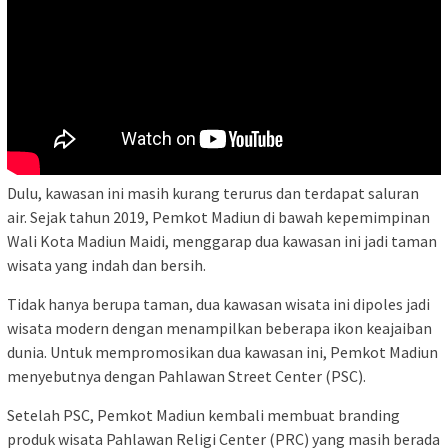
Dulu, kawasan ini masih kurang terurus dan terdapat saluran
air. Sejak tahun 2019, Pemkot Madiun di bawah kepemimpinan
Wali Kota Madiun Maidi, menggarap dua kawasan ini jadi taman
wisata yang indah dan bersih.
Tidak hanya berupa taman, dua kawasan wisata ini dipoles jadi
wisata modern dengan menampilkan beberapa ikon keajaiban
dunia. Untuk mempromosikan dua kawasan ini, Pemkot Madiun
menyebutnya dengan Pahlawan Street Center (PSC).
Setelah PSC, Pemkot Madiun kembali membuat branding
produk wisata Pahlawan Religi Center (PRC) yang masih berada