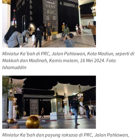
Miniatur Ka’bah di PRC, Jalan Pahlawan, Kota Madiun, seperti di
Makkah dan Madinah, Kamis malam, 16 Mei 2024. Foto:
Ishomuddin
Miniatur Ka’bah dan payung raksasa di PRC, Jalan Pahlawan,