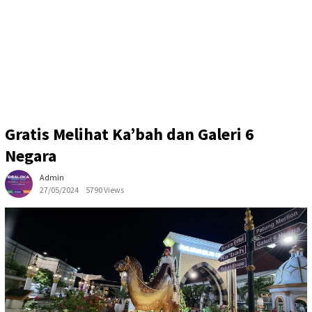
Gratis Melihat Ka’bah dan Galeri 6
Negara
Admin
27/05/2024
5790 Views