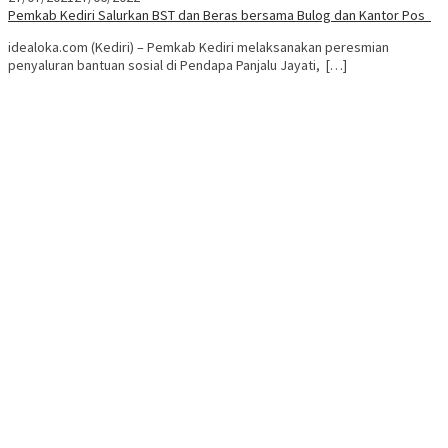
Pemkab Kediri Salurkan BST dan Beras bersama Bulog dan Kantor Pos
idealoka.com (Kediri) – Pemkab Kediri melaksanakan peresmian
penyaluran bantuan sosial di Pendapa Panjalu Jayati, […]