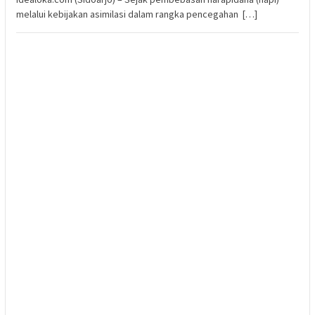
melalui kebijakan asimilasi dalam rangka pencegahan […]