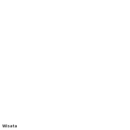
Wisata