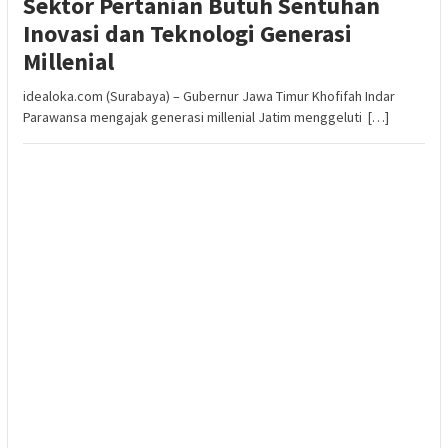
Sektor Pertanian Butuh Sentuhan
Inovasi dan Teknologi Generasi
Millenial
idealoka.com (Surabaya) – Gubernur Jawa Timur Khofifah Indar
Parawansa mengajak generasi millenial Jatim menggeluti […]