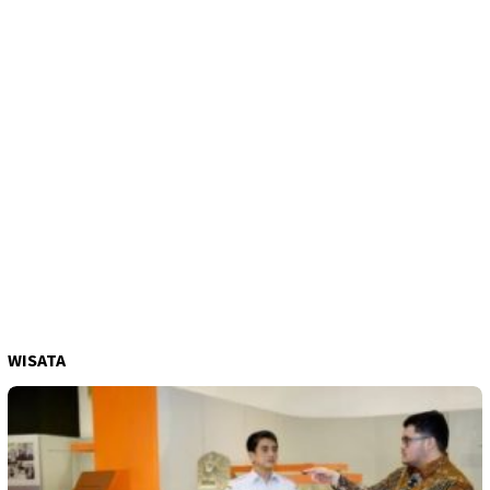
WISATA