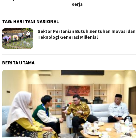
Kerja
TAG:
HARI TANI NASIONAL
Sektor Pertanian Butuh Sentuhan Inovasi dan
Teknologi Generasi Millenial
BERITA UTAMA