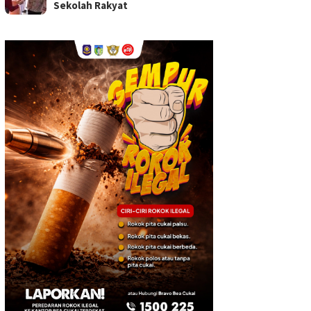
Sekolah Rakyat