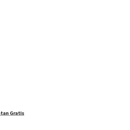
tan Gratis