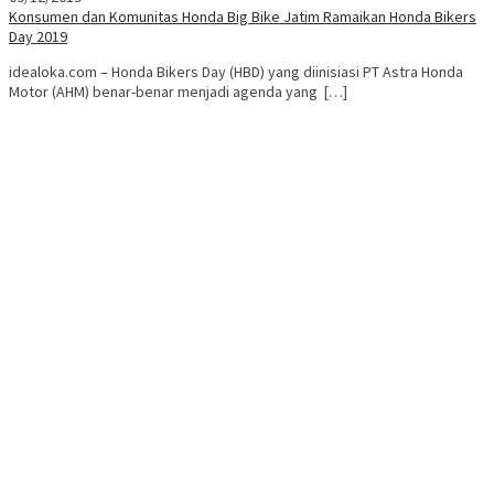
Konsumen dan Komunitas Honda Big Bike Jatim Ramaikan Honda Bikers
Day 2019
idealoka.com – Honda Bikers Day (HBD) yang diinisiasi PT Astra Honda
Motor (AHM) benar-benar menjadi agenda yang […]