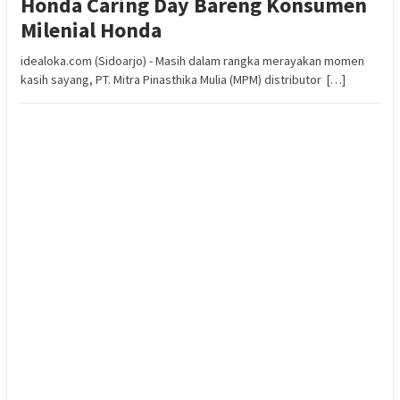
Honda Caring Day Bareng Konsumen
Milenial Honda
idealoka.com (Sidoarjo) - Masih dalam rangka merayakan momen
kasih sayang, PT. Mitra Pinasthika Mulia (MPM) distributor […]