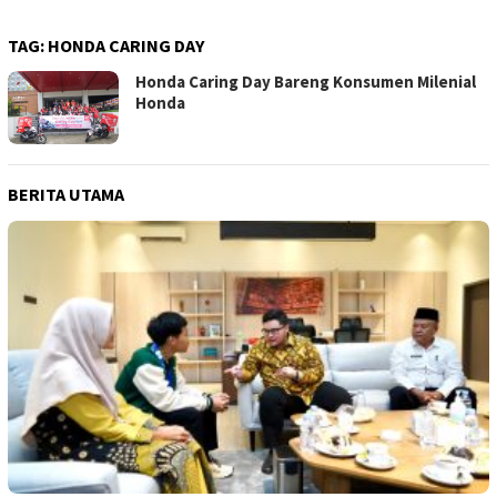
TAG:
HONDA CARING DAY
Honda Caring Day Bareng Konsumen Milenial
Honda
BERITA UTAMA