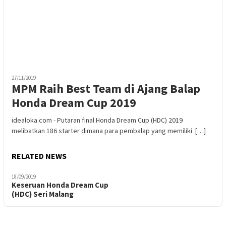
27/11/2019
MPM Raih Best Team di Ajang Balap
Honda Dream Cup 2019
idealoka.com - Putaran final Honda Dream Cup (HDC) 2019
melibatkan 186 starter dimana para pembalap yang memiliki […]
RELATED NEWS
18/09/2019
Keseruan Honda Dream Cup
(HDC) Seri Malang