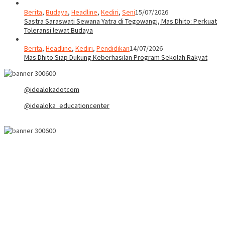
Mas Dhito Siap Dukung Keberhasilan Program Sekolah Rakyat
@idealokadotcom
@idealoka_educationcenter