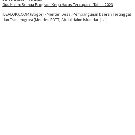
Gus Halim: Semua Program Kerja Harus Tercapai di Tahun 2023
IDEALOKA.COM (Bogor) - Menteri Desa, Pembangunan Daerah Tertinggal
dan Transmigrasi (Mendes PDTT) Abdul Halim Iskandar […]