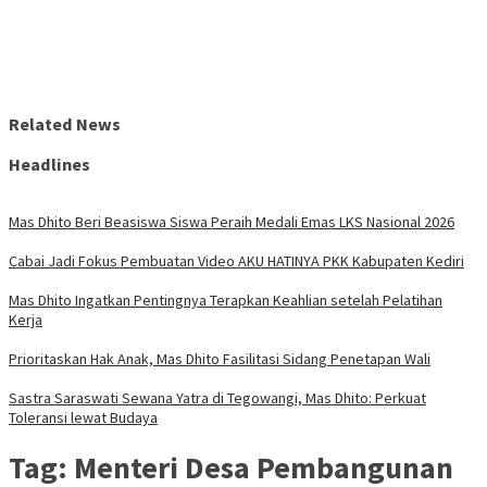
Related News
Headlines
Mas Dhito Beri Beasiswa Siswa Peraih Medali Emas LKS Nasional 2026
Cabai Jadi Fokus Pembuatan Video AKU HATINYA PKK Kabupaten Kediri
Mas Dhito Ingatkan Pentingnya Terapkan Keahlian setelah Pelatihan
Kerja
Prioritaskan Hak Anak, Mas Dhito Fasilitasi Sidang Penetapan Wali
Sastra Saraswati Sewana Yatra di Tegowangi, Mas Dhito: Perkuat
Toleransi lewat Budaya
Tag:
Menteri Desa Pembangunan