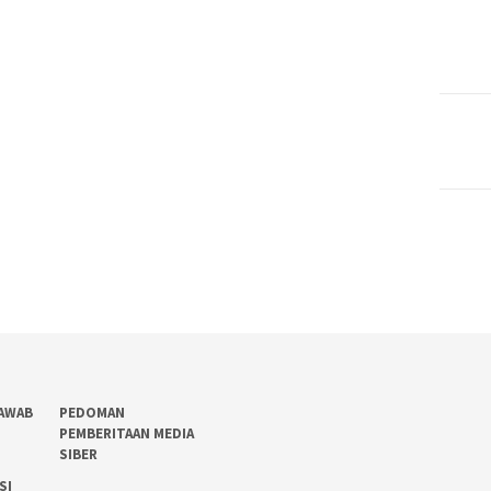
AWAB
PEDOMAN
PEMBERITAAN MEDIA
SIBER
SI