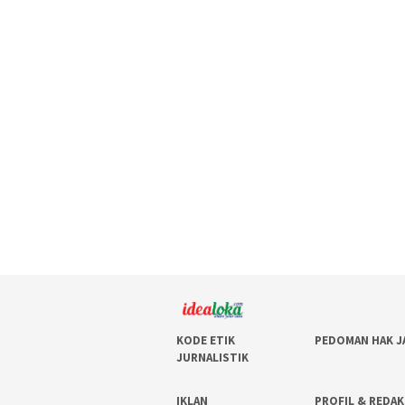
KODE ETIK
PEDOMAN HAK J
JURNALISTIK
IKLAN
PROFIL & REDAK