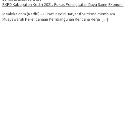
RKPD Kabupaten Kediri 2021, Fokus Peningkatan Daya Saing Ekonomi
idealoka.com (Kediri) – Bupati Kediri Haryanti Sutrisno membuka
Musyawarah Perencanaan Pembangunan Rencana Kerja […]