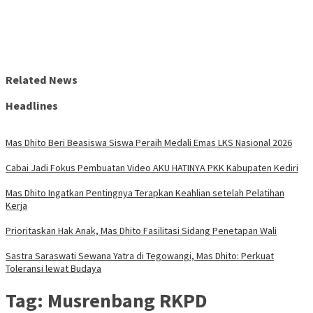
Related News
Headlines
Mas Dhito Beri Beasiswa Siswa Peraih Medali Emas LKS Nasional 2026
Cabai Jadi Fokus Pembuatan Video AKU HATINYA PKK Kabupaten Kediri
Mas Dhito Ingatkan Pentingnya Terapkan Keahlian setelah Pelatihan
Kerja
Prioritaskan Hak Anak, Mas Dhito Fasilitasi Sidang Penetapan Wali
Sastra Saraswati Sewana Yatra di Tegowangi, Mas Dhito: Perkuat
Toleransi lewat Budaya
Tag:
Musrenbang RKPD