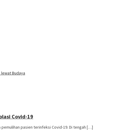
i lewat Budaya
olasi Covid-19
pemulihan pasien terinfeksi Covid-19. Di tengah […]