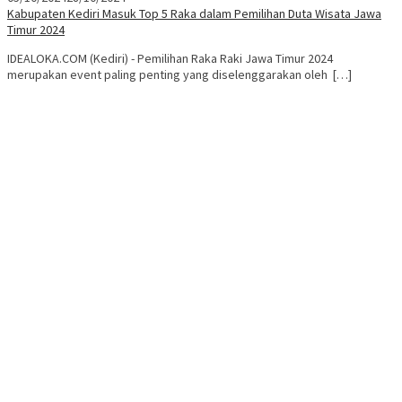
Kabupaten Kediri Masuk Top 5 Raka dalam Pemilihan Duta Wisata Jawa
Timur 2024
IDEALOKA.COM (Kediri) - Pemilihan Raka Raki Jawa Timur 2024
merupakan event paling penting yang diselenggarakan oleh […]