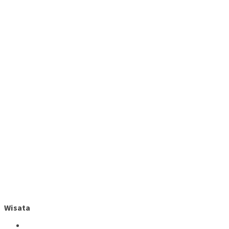
Wisata