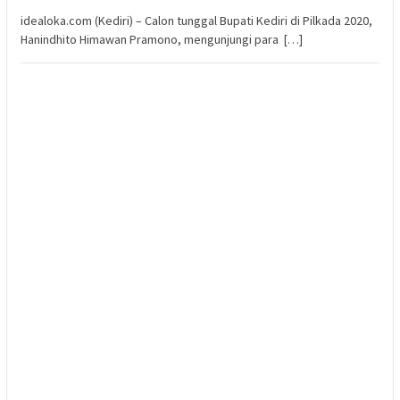
idealoka.com (Kediri) – Calon tunggal Bupati Kediri di Pilkada 2020,
Hanindhito Himawan Pramono, mengunjungi para […]