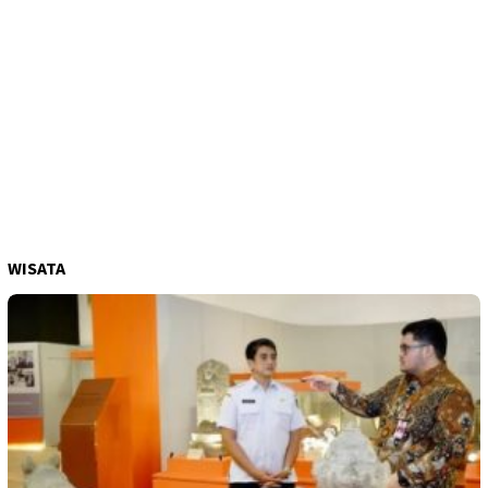
WISATA