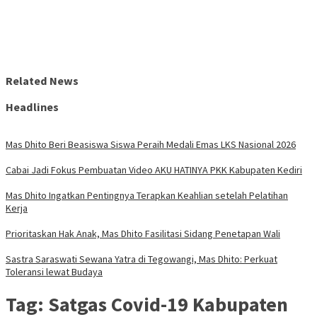
Related News
Headlines
Mas Dhito Beri Beasiswa Siswa Peraih Medali Emas LKS Nasional 2026
Cabai Jadi Fokus Pembuatan Video AKU HATINYA PKK Kabupaten Kediri
Mas Dhito Ingatkan Pentingnya Terapkan Keahlian setelah Pelatihan
Kerja
Prioritaskan Hak Anak, Mas Dhito Fasilitasi Sidang Penetapan Wali
Sastra Saraswati Sewana Yatra di Tegowangi, Mas Dhito: Perkuat
Toleransi lewat Budaya
Tag:
Satgas Covid-19 Kabupaten