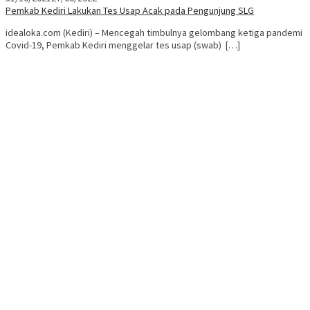
Pemkab Kediri Lakukan Tes Usap Acak pada Pengunjung SLG
idealoka.com (Kediri) – Mencegah timbulnya gelombang ketiga pandemi
Covid-19, Pemkab Kediri menggelar tes usap (swab) […]