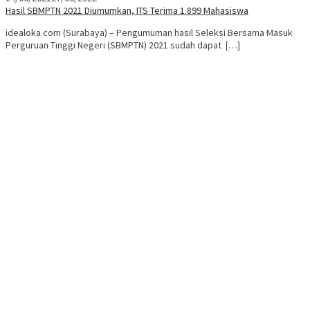
Hasil SBMPTN 2021 Diumumkan, ITS Terima 1.899 Mahasiswa
idealoka.com (Surabaya) – Pengumuman hasil Seleksi Bersama Masuk
Perguruan Tinggi Negeri (SBMPTN) 2021 sudah dapat […]