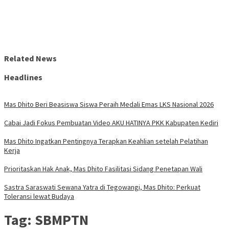
Related News
Headlines
Mas Dhito Beri Beasiswa Siswa Peraih Medali Emas LKS Nasional 2026
Cabai Jadi Fokus Pembuatan Video AKU HATINYA PKK Kabupaten Kediri
Mas Dhito Ingatkan Pentingnya Terapkan Keahlian setelah Pelatihan
Kerja
Prioritaskan Hak Anak, Mas Dhito Fasilitasi Sidang Penetapan Wali
Sastra Saraswati Sewana Yatra di Tegowangi, Mas Dhito: Perkuat
Toleransi lewat Budaya
Tag:
SBMPTN