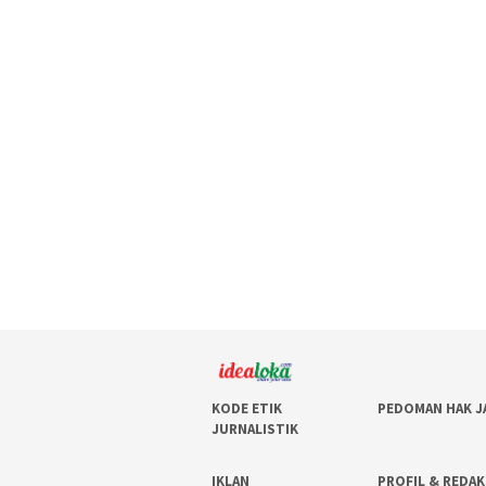
KODE ETIK
PEDOMAN HAK J
JURNALISTIK
IKLAN
PROFIL & REDAK