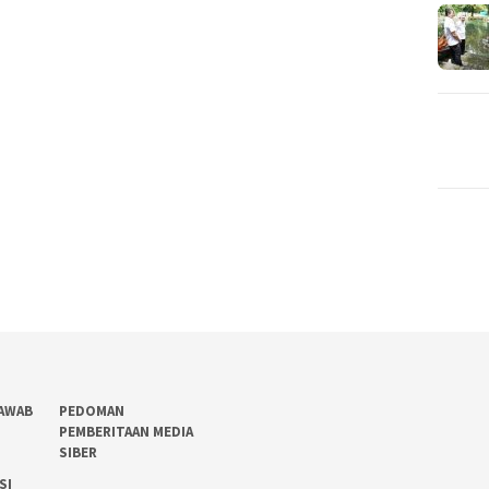
AWAB
PEDOMAN
PEMBERITAAN MEDIA
SIBER
SI