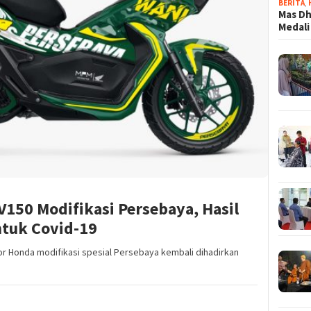
BERITA
,
Mas Dh
Medali
150 Modifikasi Persebaya, Hasil
ntuk Covid-19
r Honda modifikasi spesial Persebaya kembali dihadirkan