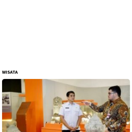
WISATA