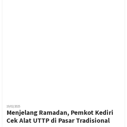
19/02/2025
Menjelang Ramadan, Pemkot Kediri
Cek Alat UTTP di Pasar Tradisional