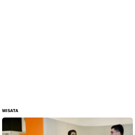
WISATA