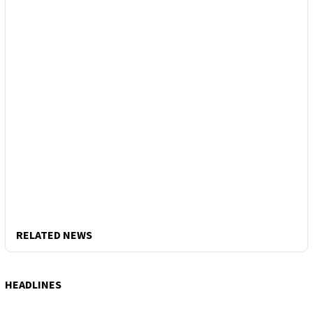
RELATED NEWS
HEADLINES