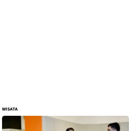
WISATA