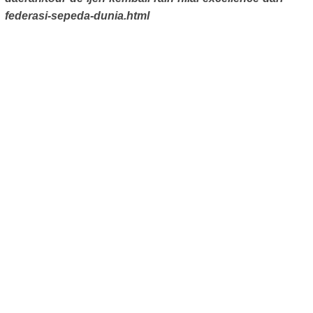
federasi-sepeda-dunia.html