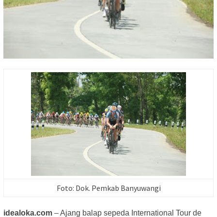
Foto: Dok. Pemkab Banyuwangi
idealoka.com
– Ajang balap sepeda International Tour de