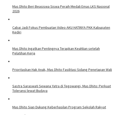
Mas Dhito Beri Beasiswa Siswa Peraih Medali Emas LKS Nasional
2026
Cabai Jadi Fokus Pembuatan Video AKU HATINYA PKK Kabupaten
Kediri
Mas Dhito Ingatkan Pentingnya Terapkan Keahlian setelah
Pelatihan Kerja
Prioritaskan Hak Anak, Mas Dhito Fasilitasi Sidang Penetapan Wali
Sastra Saraswati Sewana Yatra di Tegowangi, Mas Dhito: Perkuat
Toleransi lewat Budaya
Mas Dhito Siap Dukung Keberhasilan Program Sekolah Rakyat