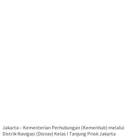
Jakarta – Kementerian Perhubungan (Kemenhub) melalui
Distrik Navigasi (Disnav) Kelas I Tanjung Priok Jakarta