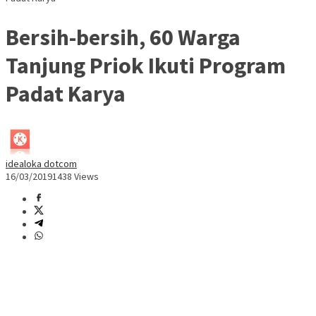
Bersih-bersih, 60 Warga
Tanjung Priok Ikuti Program
Padat Karya
idealoka dotcom
16/03/2019
1438 Views