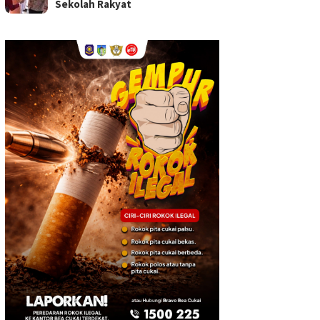
Sekolah Rakyat