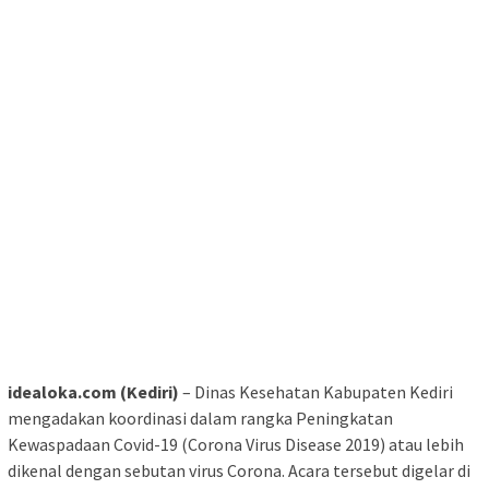
idealoka.com (Kediri)
– Dinas Kesehatan Kabupaten Kediri
mengadakan koordinasi dalam rangka Peningkatan
Kewaspadaan Covid-19 (Corona Virus Disease 2019) atau lebih
dikenal dengan sebutan virus Corona. Acara tersebut digelar di