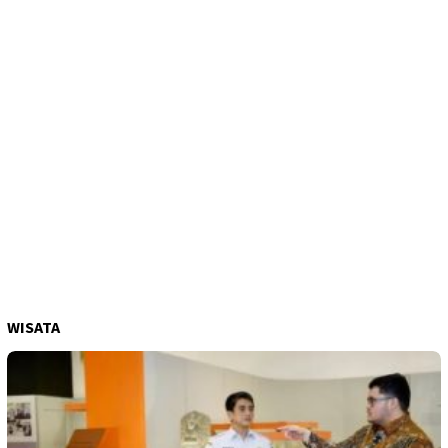
WISATA