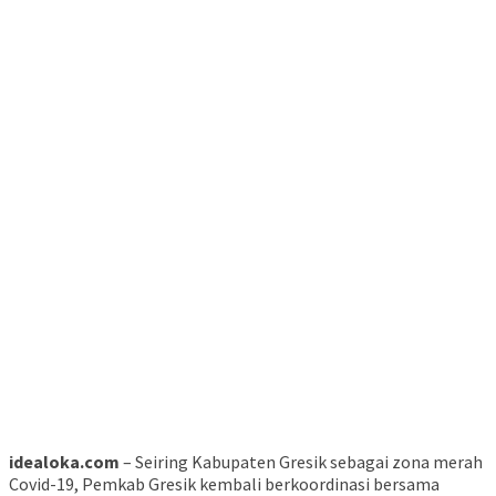
idealoka.com
– Seiring Kabupaten Gresik sebagai zona merah
Covid-19, Pemkab Gresik kembali berkoordinasi bersama