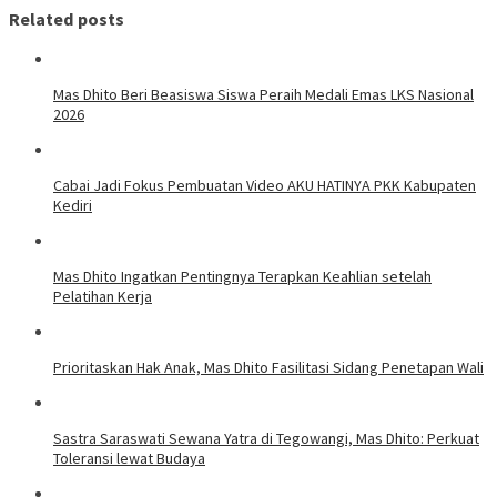
Related posts
Mas Dhito Beri Beasiswa Siswa Peraih Medali Emas LKS Nasional
2026
Cabai Jadi Fokus Pembuatan Video AKU HATINYA PKK Kabupaten
Kediri
Mas Dhito Ingatkan Pentingnya Terapkan Keahlian setelah
Pelatihan Kerja
Prioritaskan Hak Anak, Mas Dhito Fasilitasi Sidang Penetapan Wali
Sastra Saraswati Sewana Yatra di Tegowangi, Mas Dhito: Perkuat
Toleransi lewat Budaya