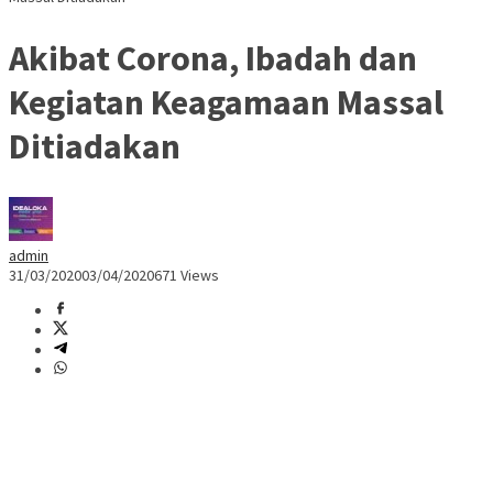
Akibat Corona, Ibadah dan
Kegiatan Keagamaan Massal
Ditiadakan
admin
31/03/2020
03/04/2020
671 Views