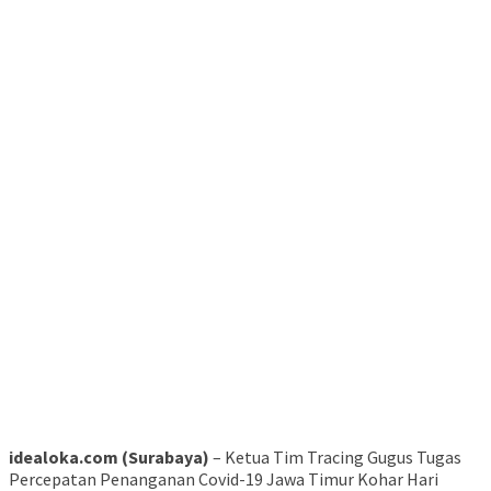
idealoka.com (Surabaya)
– Ketua Tim Tracing Gugus Tugas
Percepatan Penanganan Covid-19 Jawa Timur Kohar Hari