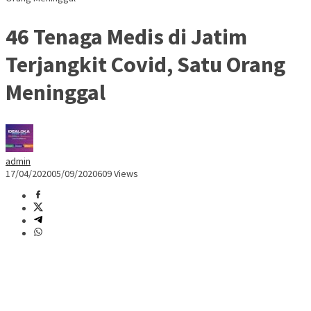
46 Tenaga Medis di Jatim
Terjangkit Covid, Satu Orang
Meninggal
admin
17/04/2020
05/09/2020
609 Views