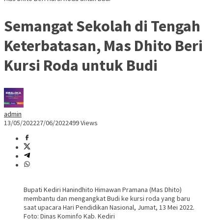
Semangat Sekolah di Tengah
Keterbatasan, Mas Dhito Beri
Kursi Roda untuk Budi
admin
13/05/2022
27/06/2022
499 Views
Bupati Kediri Hanindhito Himawan Pramana (Mas Dhito)
membantu dan mengangkat Budi ke kursi roda yang baru
saat upacara Hari Pendidikan Nasional, Jumat, 13 Mei 2022.
Foto: Dinas Kominfo Kab. Kediri