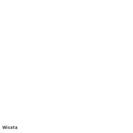
Wisata