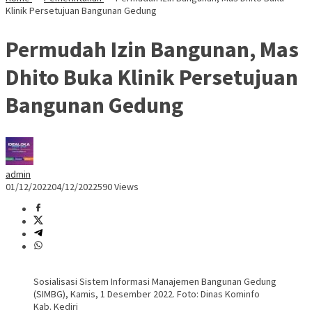
Klinik Persetujuan Bangunan Gedung
Permudah Izin Bangunan, Mas
Dhito Buka Klinik Persetujuan
Bangunan Gedung
admin
01/12/2022
04/12/2022
590 Views
Sosialisasi Sistem Informasi Manajemen Bangunan Gedung
(SIMBG), Kamis, 1 Desember 2022. Foto: Dinas Kominfo
Kab. Kediri