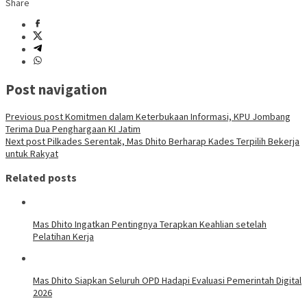
Share
Post navigation
Previous post
Komitmen dalam Keterbukaan Informasi, KPU Jombang
Terima Dua Penghargaan KI Jatim
Next post
Pilkades Serentak, Mas Dhito Berharap Kades Terpilih Bekerja
untuk Rakyat
Related posts
Mas Dhito Ingatkan Pentingnya Terapkan Keahlian setelah
Pelatihan Kerja
Mas Dhito Siapkan Seluruh OPD Hadapi Evaluasi Pemerintah Digital
2026