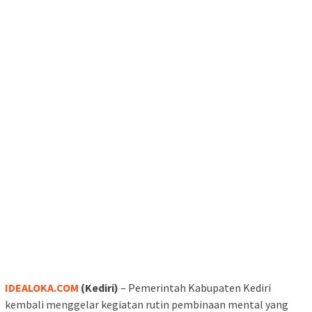
IDEALOKA.COM
(Kediri)
– Pemerintah Kabupaten Kediri
kembali menggelar kegiatan rutin pembinaan mental yang