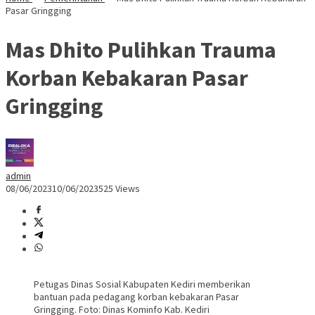
Pasar Gringging
Mas Dhito Pulihkan Trauma
Korban Kebakaran Pasar
Gringging
admin
08/06/2023
10/06/2023
525 Views
Petugas Dinas Sosial Kabupaten Kediri memberikan
bantuan pada pedagang korban kebakaran Pasar
Gringging. Foto: Dinas Kominfo Kab. Kediri