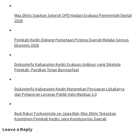
Mas Dhito Siapkan Seluruh OPD Hadapi Evaluasi Pemerintah Digital
2026
Pemkab Kediri Dukung Pemetaan Potensi Daerah Melalui Sensus
Ekonomi 2026
Diskominfo Kabupaten Kediri Evaluasi Aplikasi yang Dikelola
Pemkab, Pastikan Tetap Bermanfaat
Diskominfo Kabupaten Kediri Matangkan Persiapan Lokakarya
dan Pelaporan Layanan Publik Halo Masbup 2.0
Ikuti Rakor Forkopimda se-Jawa Bali, Mas Dhito Tegaskan
Komitmen Pemkab Kediri Jaga Kondusivitas Daerah
Leave a Reply