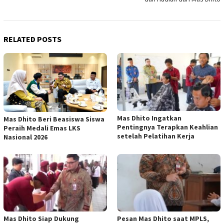
RELATED POSTS
Mas Dhito Ingatkan
Mas Dhito Beri Beasiswa Siswa
Pentingnya Terapkan Keahlian
Peraih Medali Emas LKS
setelah Pelatihan Kerja
Nasional 2026
Mas Dhito Siap Dukung
Pesan Mas Dhito saat MPLS,