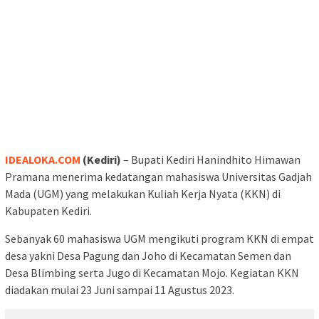
IDEALOKA.COM
(Kediri)
– Bupati Kediri Hanindhito Himawan
Pramana menerima kedatangan mahasiswa Universitas Gadjah
Mada (UGM) yang melakukan Kuliah Kerja Nyata (KKN) di
Kabupaten Kediri.
Sebanyak 60 mahasiswa UGM mengikuti program KKN di empat
desa yakni Desa Pagung dan Joho di Kecamatan Semen dan
Desa Blimbing serta Jugo di Kecamatan Mojo. Kegiatan KKN
diadakan mulai 23 Juni sampai 11 Agustus 2023.