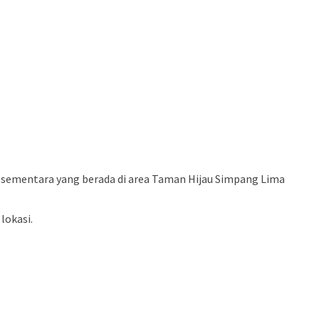
ementara yang berada di area Taman Hijau Simpang Lima
lokasi.