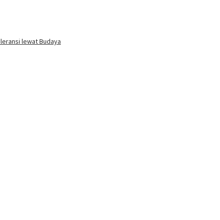
oleransi lewat Budaya