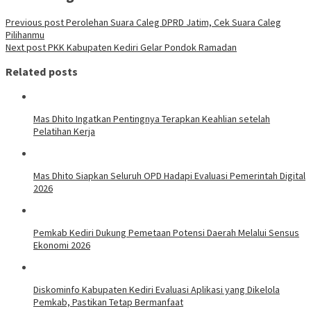
Previous post
Perolehan Suara Caleg DPRD Jatim, Cek Suara Caleg
Pilihanmu
Next post
PKK Kabupaten Kediri Gelar Pondok Ramadan
Related posts
Mas Dhito Ingatkan Pentingnya Terapkan Keahlian setelah
Pelatihan Kerja
Mas Dhito Siapkan Seluruh OPD Hadapi Evaluasi Pemerintah Digital
2026
Pemkab Kediri Dukung Pemetaan Potensi Daerah Melalui Sensus
Ekonomi 2026
Diskominfo Kabupaten Kediri Evaluasi Aplikasi yang Dikelola
Pemkab, Pastikan Tetap Bermanfaat