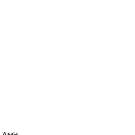
Wisata