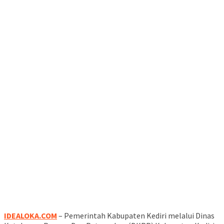
IDEALOKA.COM
– Pemerintah Kabupaten Kediri melalui Dinas