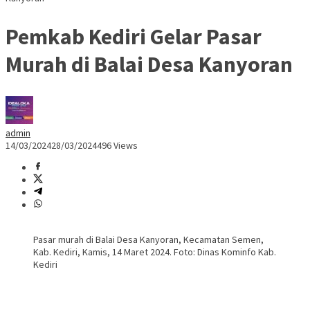
Pemkab Kediri Gelar Pasar
Murah di Balai Desa Kanyoran
admin
14/03/2024
28/03/2024
496 Views
Pasar murah di Balai Desa Kanyoran, Kecamatan Semen,
Kab. Kediri, Kamis, 14 Maret 2024. Foto: Dinas Kominfo Kab.
Kediri