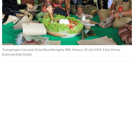
Tumpengan hari jadi Desa Brumbung ke-896, Selasa, 30 Juli 2024. Foto: Dinas
Kominfo Kab. Kediri