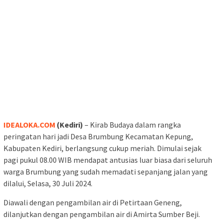
IDEALOKA.COM
(Kediri)
– Kirab Budaya dalam rangka
peringatan hari jadi Desa Brumbung Kecamatan Kepung,
Kabupaten Kediri, berlangsung cukup meriah. Dimulai sejak
pagi pukul 08.00 WIB mendapat antusias luar biasa dari seluruh
warga Brumbung yang sudah memadati sepanjang jalan yang
dilalui, Selasa, 30 Juli 2024.
Diawali dengan pengambilan air di Petirtaan Geneng,
dilanjutkan dengan pengambilan air di Amirta Sumber Beji.