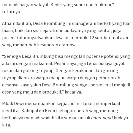
menjadi bagian wilayah Kediri yang subur dan makmur,”
tuturnya.
Alhamdulillah, Desa Brumbung ini dianugerahi berkah yang luar
biasa, baik dari sisi sejarah dan budayanya yang kental, juga
potensi alamnya. Bahkan desa ini memiliki 12 sumber mata air
yang menambah kesuburan alamnya.
“Semoga Desa Brumbung bisa mengolah potensi-potensi yang
ada ini dengan maksimal. Pesan saya jaga terus budaya guyub
rukun dan gotong royong. Dengan kerukunan dan gotong
royong diantara warga maupun warga dengan pemerintah
desanya, saya yakin Desa Brumbung sangat berpotensi menjadi
desa yang maju dan produktif,” katanya.
Mbak Dewi menambahkan kegiatan ini dapat memperkuat
identitas Kabupaten Kediri sebagai daerah yang memang
berbudaya menjadi wadah kita semua untuk
nguri-nguri
budaya
kita.