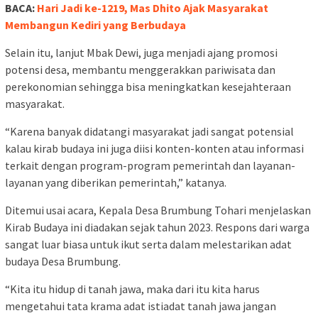
BACA:
Hari Jadi ke-1219, Mas Dhito Ajak Masyarakat
Membangun Kediri yang Berbudaya
Selain itu, lanjut Mbak Dewi, juga menjadi ajang promosi
potensi desa, membantu menggerakkan pariwisata dan
perekonomian sehingga bisa meningkatkan kesejahteraan
masyarakat.
“Karena banyak didatangi masyarakat jadi sangat potensial
kalau kirab budaya ini juga diisi konten-konten atau informasi
terkait dengan program-program pemerintah dan layanan-
layanan yang diberikan pemerintah,” katanya.
Ditemui usai acara, Kepala Desa Brumbung Tohari menjelaskan
Kirab Budaya ini diadakan sejak tahun 2023. Respons dari warga
sangat luar biasa untuk ikut serta dalam melestarikan adat
budaya Desa Brumbung.
“Kita itu hidup di tanah jawa, maka dari itu kita harus
mengetahui tata krama adat istiadat tanah jawa jangan