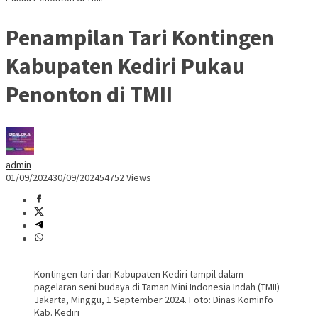
Penampilan Tari Kontingen
Kabupaten Kediri Pukau
Penonton di TMII
admin
01/09/2024
30/09/2024
54752 Views
Kontingen tari dari Kabupaten Kediri tampil dalam
pagelaran seni budaya di Taman Mini Indonesia Indah (TMII)
Jakarta, Minggu, 1 September 2024. Foto: Dinas Kominfo
Kab. Kediri