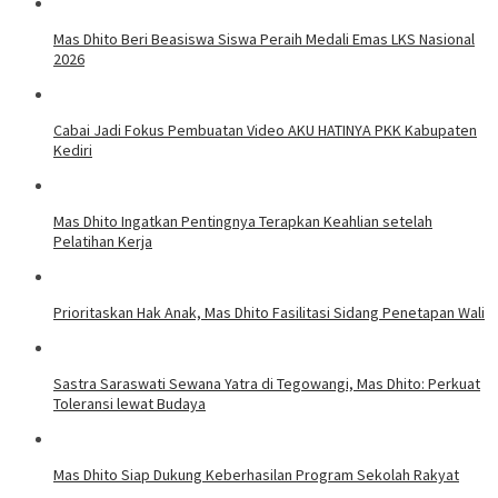
Mas Dhito Beri Beasiswa Siswa Peraih Medali Emas LKS Nasional
2026
Cabai Jadi Fokus Pembuatan Video AKU HATINYA PKK Kabupaten
Kediri
Mas Dhito Ingatkan Pentingnya Terapkan Keahlian setelah
Pelatihan Kerja
Prioritaskan Hak Anak, Mas Dhito Fasilitasi Sidang Penetapan Wali
Sastra Saraswati Sewana Yatra di Tegowangi, Mas Dhito: Perkuat
Toleransi lewat Budaya
Mas Dhito Siap Dukung Keberhasilan Program Sekolah Rakyat