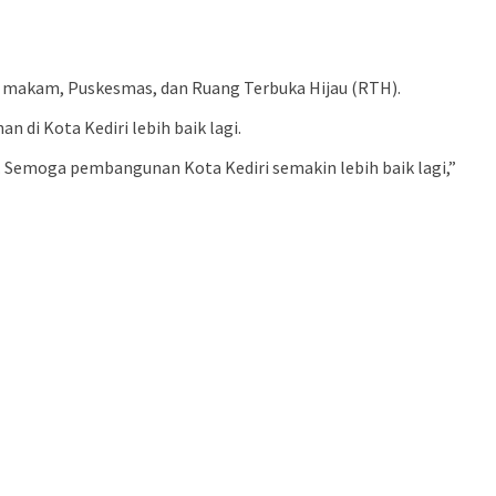
h, makam, Puskesmas, dan Ruang Terbuka Hijau (RTH).
di Kota Kediri lebih baik lagi.
. Semoga pembangunan Kota Kediri semakin lebih baik lagi,”