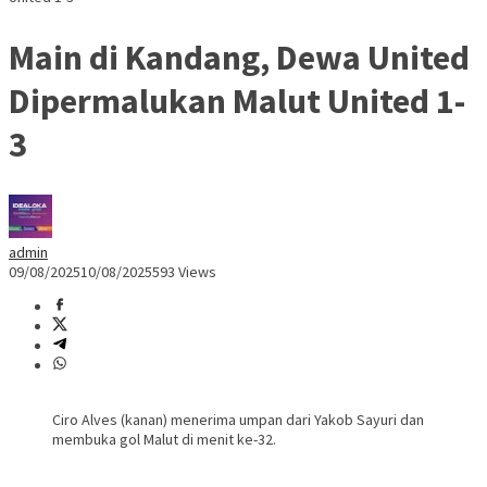
Main di Kandang, Dewa United
Dipermalukan Malut United 1-
3
admin
09/08/2025
10/08/2025
593 Views
Ciro Alves (kanan) menerima umpan dari Yakob Sayuri dan
membuka gol Malut di menit ke-32.