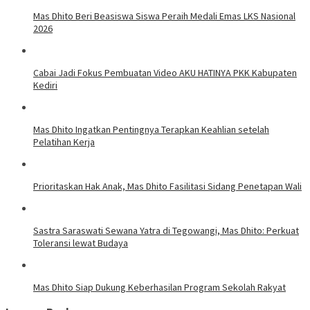
Mas Dhito Beri Beasiswa Siswa Peraih Medali Emas LKS Nasional
2026
Cabai Jadi Fokus Pembuatan Video AKU HATINYA PKK Kabupaten
Kediri
Mas Dhito Ingatkan Pentingnya Terapkan Keahlian setelah
Pelatihan Kerja
Prioritaskan Hak Anak, Mas Dhito Fasilitasi Sidang Penetapan Wali
Sastra Saraswati Sewana Yatra di Tegowangi, Mas Dhito: Perkuat
Toleransi lewat Budaya
Mas Dhito Siap Dukung Keberhasilan Program Sekolah Rakyat