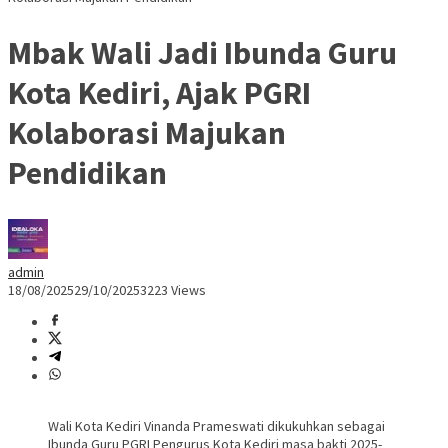
Mbak Wali Jadi Ibunda Guru
Kota Kediri, Ajak PGRI
Kolaborasi Majukan
Pendidikan
admin
18/08/2025
29/10/2025
3223 Views
Wali Kota Kediri Vinanda Prameswati dikukuhkan sebagai
Ibunda Guru PGRI Pengurus Kota Kediri masa bakti 2025-