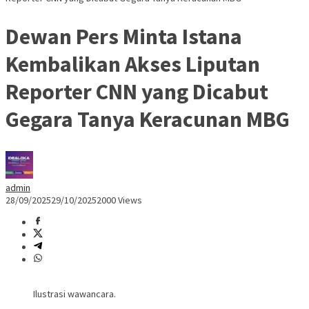
Dewan Pers Minta Istana
Kembalikan Akses Liputan
Reporter CNN yang Dicabut
Gegara Tanya Keracunan MBG
admin
28/09/2025
29/10/2025
2000 Views
Ilustrasi wawancara.