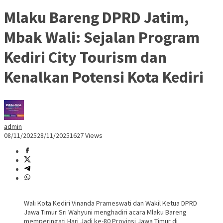
Mlaku Bareng DPRD Jatim,
Mbak Wali: Sejalan Program
Kediri City Tourism dan
Kenalkan Potensi Kota Kediri
admin
08/11/2025
28/11/2025
1627 Views
Wali Kota Kediri Vinanda Prameswati dan Wakil Ketua DPRD
Jawa Timur Sri Wahyuni menghadiri acara Mlaku Bareng
memperingati Hari Jadi ke-80 Provinsi Jawa Timur di