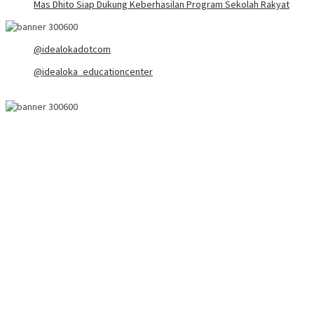
Mas Dhito Siap Dukung Keberhasilan Program Sekolah Rakyat
@idealokadotcom
@idealoka_educationcenter