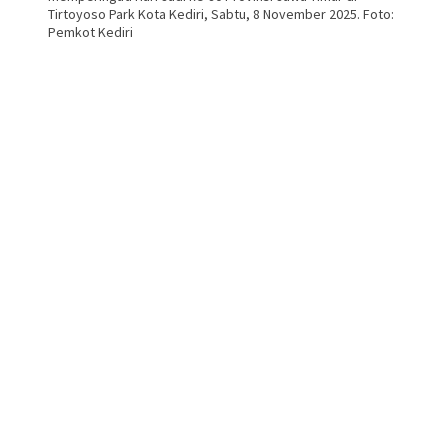
Tirtoyoso Park Kota Kediri, Sabtu, 8 November 2025. Foto:
Pemkot Kediri