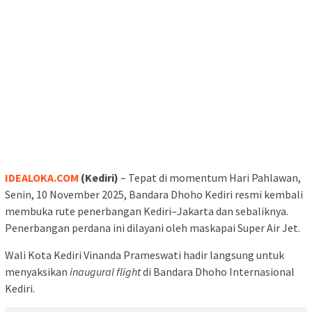
IDEALOKA.COM
(Kediri)
– Tepat di momentum Hari Pahlawan,
Senin, 10 November 2025, Bandara Dhoho Kediri resmi kembali
membuka rute penerbangan Kediri–Jakarta dan sebaliknya.
Penerbangan perdana ini dilayani oleh maskapai Super Air Jet.
Wali Kota Kediri Vinanda Prameswati hadir langsung untuk
menyaksikan
inaugural flight
di Bandara Dhoho Internasional
Kediri.