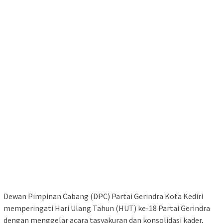
Dewan Pimpinan Cabang (DPC) Partai Gerindra Kota Kediri
memperingati Hari Ulang Tahun (HUT) ke-18 Partai Gerindra
dengan menggelar acara tasyakuran dan konsolidasi kader,