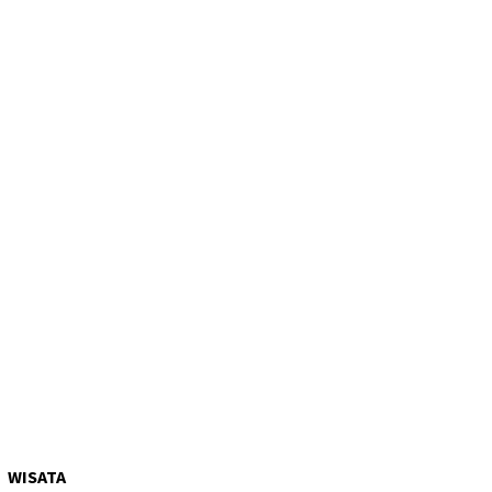
WISATA