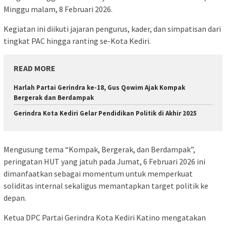
Minggu malam, 8 Februari 2026.
Kegiatan ini diikuti jajaran pengurus, kader, dan simpatisan dari
tingkat PAC hingga ranting se-Kota Kediri.
READ MORE
Harlah Partai Gerindra ke-18, Gus Qowim Ajak Kompak
Bergerak dan Berdampak
Gerindra Kota Kediri Gelar Pendidikan Politik di Akhir 2025
Mengusung tema “Kompak, Bergerak, dan Berdampak”,
peringatan HUT yang jatuh pada Jumat, 6 Februari 2026 ini
dimanfaatkan sebagai momentum untuk memperkuat
soliditas internal sekaligus memantapkan target politik ke
depan.
Ketua DPC Partai Gerindra Kota Kediri Katino mengatakan