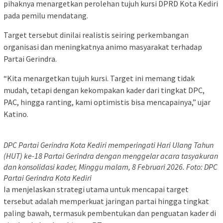
pihaknya menargetkan perolehan tujuh kursi DPRD Kota Kediri
pada pemilu mendatang.
Target tersebut dinilai realistis seiring perkembangan
organisasi dan meningkatnya animo masyarakat terhadap
Partai Gerindra.
“Kita menargetkan tujuh kursi. Target ini memang tidak
mudah, tetapi dengan kekompakan kader dari tingkat DPC,
PAC, hingga ranting, kami optimistis bisa mencapainya,” ujar
Katino.
DPC Partai Gerindra Kota Kediri memperingati Hari Ulang Tahun
(HUT) ke-18 Partai Gerindra dengan menggelar acara tasyakuran
dan konsolidasi kader, Minggu malam, 8 Februari 2026. Foto: DPC
Partai Gerindra Kota Kediri
Ia menjelaskan strategi utama untuk mencapai target
tersebut adalah memperkuat jaringan partai hingga tingkat
paling bawah, termasuk pembentukan dan penguatan kader di